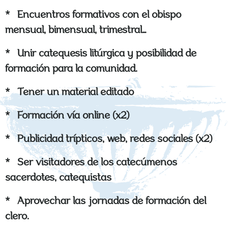
* Encuentros formativos con el obispo
mensual, bimensual, trimestral…
* Unir catequesis litúrgica y posibilidad de
formación para la comunidad.
* Tener un material editado
* Formación vía online (x2)
* Publicidad trípticos, web, redes sociales (x2)
* Ser visitadores de los catecúmenos
sacerdotes, catequistas
* Aprovechar las jornadas de formación del
clero.