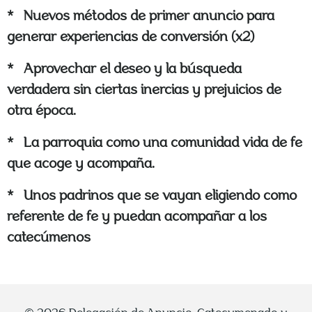
* Nuevos métodos de primer anuncio para
generar experiencias de conversión (x2)
* Aprovechar el deseo y la búsqueda
verdadera sin ciertas inercias y prejuicios de
otra época.
* La parroquia como una comunidad vida de fe
que acoge y acompaña.
* Unos padrinos que se vayan eligiendo como
referente de fe y puedan acompañar a los
catecúmenos