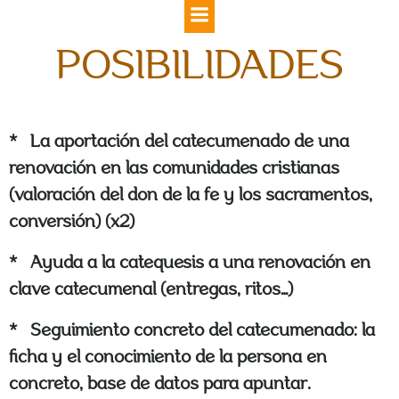
Saltar
al
contenido
POSIBILIDADES
* La aportación del catecumenado de una
renovación en las comunidades cristianas
(valoración del don de la fe y los sacramentos,
conversión) (x2)
* Ayuda a la catequesis a una renovación en
clave catecumenal (entregas, ritos…)
* Seguimiento concreto del catecumenado: la
ficha y el conocimiento de la persona en
concreto, base de datos para apuntar.